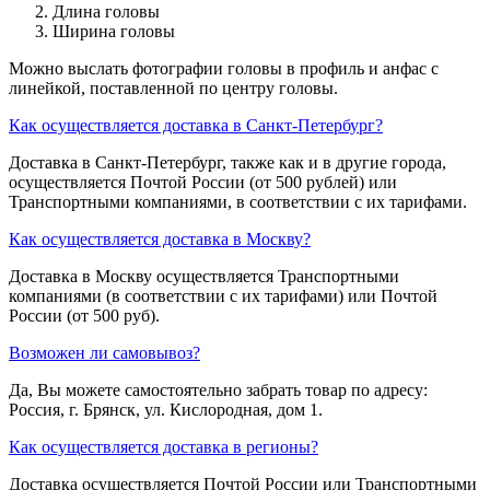
Длина головы
Ширина головы
Можно выслать фотографии головы в профиль и анфас с
линейкой, поставленной по центру головы.
Как осуществляется доставка в Санкт-Петербург?
Доставка в Санкт-Петербург, также как и в другие города,
осуществляется Почтой России (от 500 рублей) или
Транспортными компаниями, в соответствии с их тарифами.
Как осуществляется доставка в Москву?
Доставка в Москву осуществляется Транспортными
компаниями (в соответствии с их тарифами) или Почтой
России (от 500 руб).
Возможен ли самовывоз?
Да, Вы можете самостоятельно забрать товар по адресу:
Россия, г. Брянск, ул. Кислородная, дом 1.
Как осуществляется доставка в регионы?
Доставка осуществляется Почтой России или Транспортными