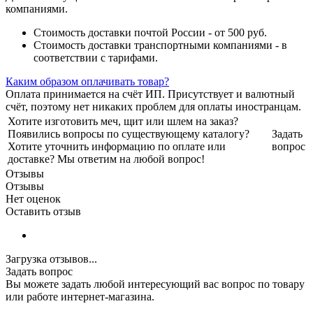
компаниями.
Стоимость доставки почтой России - от 500 руб.
Стоимость доставки транспортными компаниями - в
соответствии с тарифами.
Каким образом оплачивать товар?
Оплата принимается на счёт ИП. Присутствует и валютный
счёт, поэтому нет никаких проблем для оплаты иностранцам.
Хотите изготовить меч, щит или шлем на заказ?
Появились вопросы по существующему каталогу?
Задать
Хотите уточнить информацию по оплате или
вопрос
доставке? Мы ответим на любой вопрос!
Отзывы
Отзывы
Нет оценок
Оставить отзыв
Загрузка отзывов...
Задать вопрос
Вы можете задать любой интересующий вас вопрос по товару
или работе интернет-магазина.