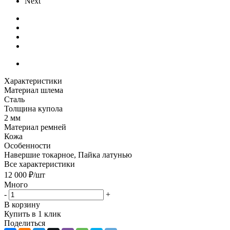
Next
Характеристики
Материал шлема
Сталь
Толщина купола
2 мм
Материал ремней
Кожа
Особенности
Навершие токарное, Пайка латунью
Все характеристики
12 000
₽
/шт
Много
-
+
В корзину
Купить в 1 клик
Поделиться