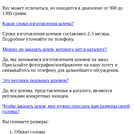
Вес может отличаться, но находится в диапазоне от 900 до
1300 грамм.
Какие сроки изготовления шлема?
Сроки изготовления шлемов составляют 2-3 месяца.
Подробнее уточняйте по телефону.
Можно ли заказать шлем, которого нет в каталоге?
Да, мы занимаемся изготовлением шлемов на заказ.
Присылайте фотографию\изображение на нашу почту и
связывайтесь по телефону для дальнейшего обсуждения.
Это реплики реальных шлемов?
Да, все шлемы, представленные в каталоге, являются
репликами конкретных находок.
Чтобы заказать шлем, мне нужно прислать вам размеры своей
головы?
Вы снимаете размеры:
Обхват головы