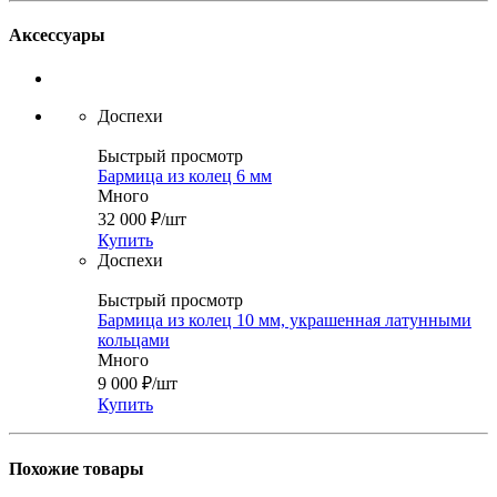
Аксессуары
Доспехи
Быстрый просмотр
Бармица из колец 6 мм
Много
32 000
₽
/шт
Купить
Доспехи
Быстрый просмотр
Бармица из колец 10 мм, украшенная латунными
кольцами
Много
9 000
₽
/шт
Купить
Похожие товары