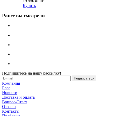
19 550
₽
/шт
Купить
Ранее вы смотрели
Подпишитесь на нашу рассылку!
Компания
Блог
Новости
Доставка и оплата
Вопрос-Ответ
Отзывы
Контакты
Подборки