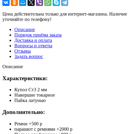
Цена действительна только для интернет-магазина. Наличие
уточняйте по телефону!
Описание
Порядок приёма заказа
Доставка и оплата
Вопросы и ответы
Отзывы
Задать вопрос
Описание
Характеристики:
Купол Ст3 2 мм
Навершие токарное
Пайка латунью
Дополнительно:
Ремни +500 р
парашют с ремнями +2000 р