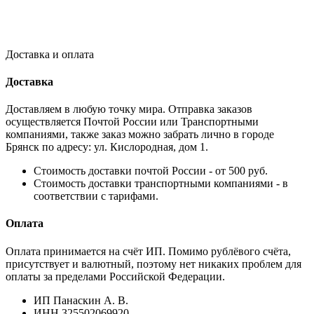
Доставка и оплата
Доставка
Доставляем в любую точку мира. Отправка заказов
осуществляется Почтой России или Транспортными
компаниями, также заказ можно забрать лично в городе
Брянск по адресу: ул. Кислородная, дом 1.
Стоимость доставки почтой России - от 500 руб.
Стоимость доставки транспортными компаниями - в
соответствии с тарифами.
Оплата
Оплата принимается на счёт ИП. Помимо рублёвого счёта,
присутствует и валютный, поэтому нет никаких проблем для
оплаты за пределами Российской Федерации.
ИП Панаскин А. В.
ИНН 325502069920