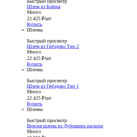
Быстрый просмотр
Шлем из Бойны
Много
22 425
₽
/шт
Купить
Шлемы
Быстрый просмотр
Шлем из Гнёздово Тип 2
Много
22 425
₽
/шт
Купить
Шлемы
Быстрый просмотр
Шлем из Гнёздово Тип 1
Много
22 425
₽
/шт
Купить
Шлемы
Быстрый просмотр
Версия шлема из Дубошина раскопа
Много