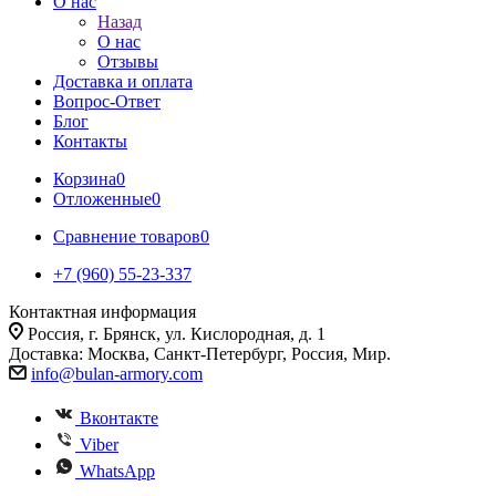
О нас
Назад
О нас
Отзывы
Доставка и оплата
Вопрос-Ответ
Блог
Контакты
Корзина
0
Отложенные
0
Сравнение товаров
0
+7 (960) 55-23-337
Контактная информация
Россия, г. Брянск, ул. Кислородная, д. 1
Доставка: Москва, Санкт-Петербург, Россия, Мир.
info@bulan-armory.com
Вконтакте
Viber
WhatsApp