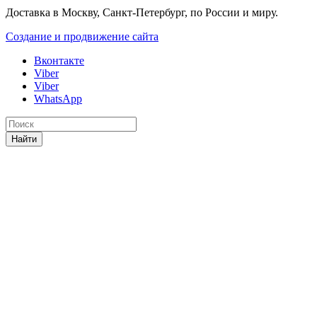
Доставка в Москву, Санкт-Петербург, по России и миру.
Создание и продвижение сайта
Вконтакте
Viber
Viber
WhatsApp
Найти