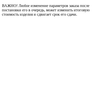
ВАЖНО! Любое изменение параметров заказа после
постановки его в очередь, может изменить итоговую
стоимость изделия и сдвигает срок его сдачи.