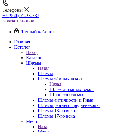
Телефоны
+7 (960) 55-23-337
Заказать звонок
Личный кабинет
Главная
Каталог
Назад
Каталог
Шлемы
Назад
Шлемы
Шлемы тёмных веков
Назад
Шлемы тёмных веков
Шпангенхельмы
Шлемы античности и Рима
Шлемы раннего средневековья
Шлемы 13-го века
Шлемы 17-го века
Мечи
Назад
Мечи