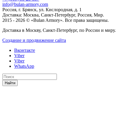
info@bulan-armory.com
Россия, г. Брянск, ул. Кислородная, д. 1
Доставка: Москва, Санкт-Петербург, Россия, Мир.
2015 - 2026 © «Bulan Armory». Все права защищены.
Доставка в Москву, Санкт-Петербург, по России и миру.
Создание и продвижение сайта
Вконтакте
Viber
Viber
WhatsApp
Найти