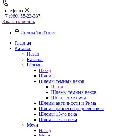
Телефоны
+7 (960) 55-23-337
Заказать звонок
Личный кабинет
Главная
Каталог
Назад
Каталог
Шлемы
Назад
Шлемы
Шлемы тёмных веков
Назад
Шлемы тёмных веков
Шпангенхельмы
Шлемы античности и Рима
Шлемы раннего средневековья
Шлемы 13-го века
Шлемы 17-го века
Мечи
Назад
Мечи