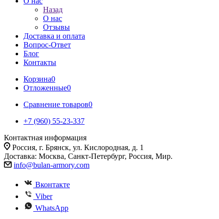
О нас
Назад
О нас
Отзывы
Доставка и оплата
Вопрос-Ответ
Блог
Контакты
Корзина
0
Отложенные
0
Сравнение товаров
0
+7 (960) 55-23-337
Контактная информация
Россия, г. Брянск, ул. Кислородная, д. 1
Доставка: Москва, Санкт-Петербург, Россия, Мир.
info@bulan-armory.com
Вконтакте
Viber
WhatsApp