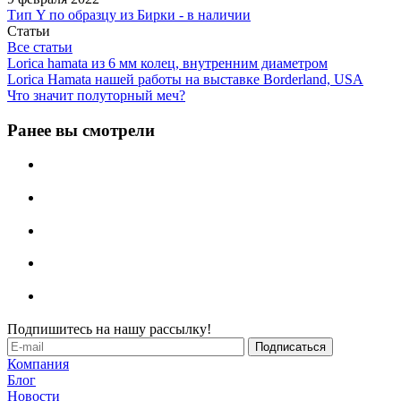
Тип Y по образцу из Бирки - в наличии
Статьи
Все статьи
Lorica hamata из 6 мм колец, внутренним диаметром
Lorica Hamata нашей работы на выставке Borderland, USA
Что значит полуторный меч?
Ранее вы смотрели
Подпишитесь на нашу рассылку!
Компания
Блог
Новости