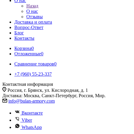
О нас
Назад
О нас
Отзывы
Доставка и оплата
Вопрос-Ответ
Блог
Контакты
Корзина
0
Отложенные
0
Сравнение товаров
0
+7 (960) 55-23-337
Контактная информация
Россия, г. Брянск, ул. Кислородная, д. 1
Доставка: Москва, Санкт-Петербург, Россия, Мир.
info@bulan-armory.com
Вконтакте
Viber
WhatsApp