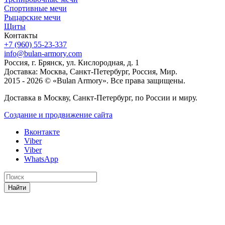
Спортивные мечи
Рыцарские мечи
Щиты
Контакты
+7 (960) 55-23-337
info@bulan-armory.com
Россия, г. Брянск, ул. Кислородная, д. 1
Доставка: Москва, Санкт-Петербург, Россия, Мир.
2015 - 2026 © «Bulan Armory». Все права защищены.
Доставка в Москву, Санкт-Петербург, по России и миру.
Создание и продвижение сайта
Вконтакте
Viber
Viber
WhatsApp
Найти