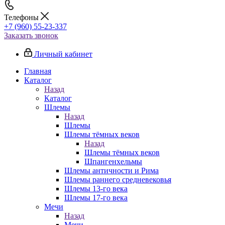
Телефоны
+7 (960) 55-23-337
Заказать звонок
Личный кабинет
Главная
Каталог
Назад
Каталог
Шлемы
Назад
Шлемы
Шлемы тёмных веков
Назад
Шлемы тёмных веков
Шпангенхельмы
Шлемы античности и Рима
Шлемы раннего средневековья
Шлемы 13-го века
Шлемы 17-го века
Мечи
Назад
Мечи