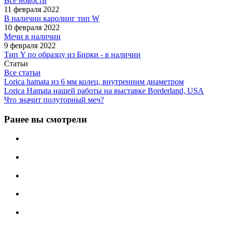
Все новости
11 февраля 2022
В наличии каролинг тип W
10 февраля 2022
Мечи в наличии
9 февраля 2022
Тип Y по образцу из Бирки - в наличии
Статьи
Все статьи
Lorica hamata из 6 мм колец, внутренним диаметром
Lorica Hamata нашей работы на выставке Borderland, USA
Что значит полуторный меч?
Ранее вы смотрели