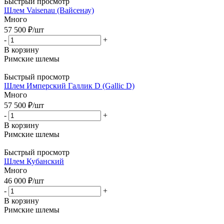
Быстрый просмотр
Шлем Vaisenau (Вайсенау)
Много
57 500
₽
/шт
-
+
В корзину
Римские шлемы
Быстрый просмотр
Шлем Имперский Галлик D (Gallic D)
Много
57 500
₽
/шт
-
+
В корзину
Римские шлемы
Быстрый просмотр
Шлем Кубанский
Много
46 000
₽
/шт
-
+
В корзину
Римские шлемы