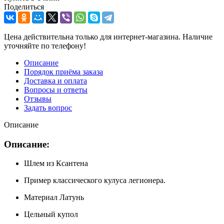
Поделиться
Цена действительна только для интернет-магазина. Наличие
уточняйте по телефону!
Описание
Порядок приёма заказа
Доставка и оплата
Вопросы и ответы
Отзывы
Задать вопрос
Описание
Описание:
Шлем из Ксантена
Пример классического кулуса легионера.
Материал Латунь
Цельный купол