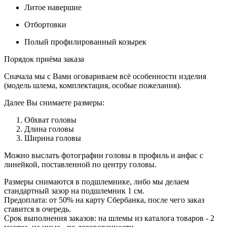
Литое навершие
Отбортовки
Полый профилированный козырек
Порядок приёма заказа
Сначала мы с Вами оговариваем всё особенности изделия
(модель шлема, комплектация, особые пожелания).
Далее Вы снимаете размеры:
Обхват головы
Длина головы
Ширина головы
Можно выслать фотографии головы в профиль и анфас с
линейкой, поставленной по центру головы.
Размеры снимаются в подшлемнике, либо мы делаем
стандартный зазор на подшлемник 1 см.
Предоплата: от 50% на карту Сбербанка, после чего заказ
ставится в очередь.
Срок выполнения заказов: на шлемы из каталога товаров - 2