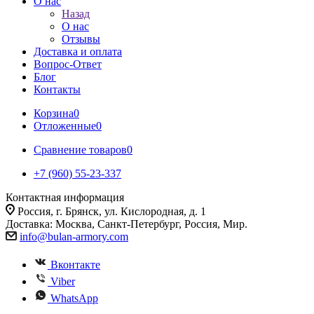
О нас
Назад
О нас
Отзывы
Доставка и оплата
Вопрос-Ответ
Блог
Контакты
Корзина
0
Отложенные
0
Сравнение товаров
0
+7 (960) 55-23-337
Контактная информация
Россия, г. Брянск, ул. Кислородная, д. 1
Доставка: Москва, Санкт-Петербург, Россия, Мир.
info@bulan-armory.com
Вконтакте
Viber
WhatsApp