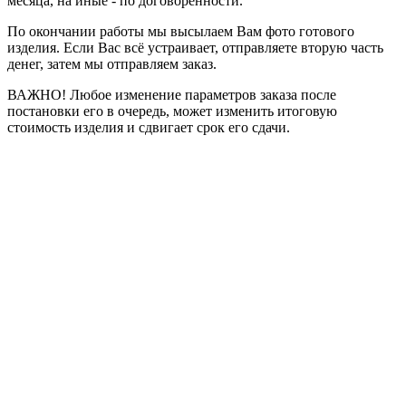
месяца, на иные - по договоренности.
По окончании работы мы высылаем Вам фото готового
изделия. Если Вас всё устраивает, отправляете вторую часть
денег, затем мы отправляем заказ.
ВАЖНО! Любое изменение параметров заказа после
постановки его в очередь, может изменить итоговую
стоимость изделия и сдвигает срок его сдачи.