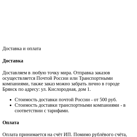
Доставка и оплата
Доставка
Доставляем в любую точку мира. Отправка заказов
осуществляется Почтой России или Транспортными
компаниями, также заказ можно забрать лично в городе
Брянск по адресу: ул. Кислородная, дом 1.
Стоимость доставки почтой России - от 500 руб.
Стоимость доставки транспортными компаниями - в
соответствии с тарифами.
Оплата
Оплата принимается на счёт ИП. Помимо рублёвого счёта,