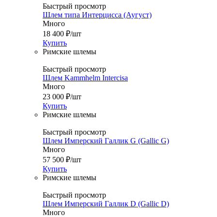
Быстрый просмотр
Шлем типа Интерцисса (Аугуст)
Много
18 400
₽
/шт
Купить
Римские шлемы
Быстрый просмотр
Шлем Kammhelm Intercisa
Много
23 000
₽
/шт
Купить
Римские шлемы
Быстрый просмотр
Шлем Имперский Галлик G (Gallic G)
Много
57 500
₽
/шт
Купить
Римские шлемы
Быстрый просмотр
Шлем Имперский Галлик D (Gallic D)
Много