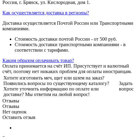
Россия, г. Брянск, ул. Кислородная, дом 1.
Как осуществляется доставка в регионы?
Доставка осуществляется Почтой России или Транспортными
компаниями.
Стоимость доставки почтой России - от 500 руб.
Стоимость доставки транспортными компаниями - в
соответствии с тарифами.
Каким образом оплачивать товар?
Оплата принимается на счёт ИП. Присутствует и валютный
счёт, поэтому нет никаких проблем для оплаты иностранцам.
Хотите изготовить меч, щит или шлем на заказ?
Появились вопросы по существующему каталогу?
Задать
Хотите уточнить информацию по оплате или
вопрос
доставке? Мы ответим на любой вопрос!
Отзывы
Отзывы
Нет оценок
Оставить отзыв