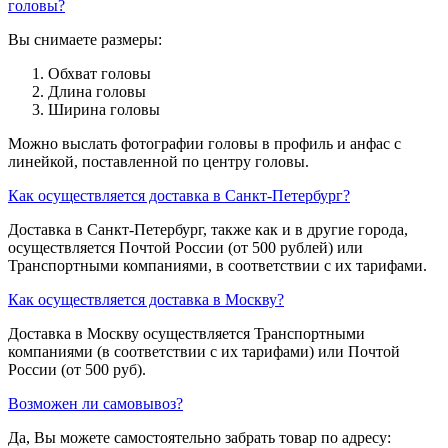
головы?
Вы снимаете размеры:
Обхват головы
Длина головы
Ширина головы
Можно выслать фотографии головы в профиль и анфас с
линейкой, поставленной по центру головы.
Как осуществляется доставка в Санкт-Петербург?
Доставка в Санкт-Петербург, также как и в другие города,
осуществляется Почтой России (от 500 рублей) или
Транспортными компаниями, в соответствии с их тарифами.
Как осуществляется доставка в Москву?
Доставка в Москву осуществляется Транспортными
компаниями (в соответствии с их тарифами) или Почтой
России (от 500 руб).
Возможен ли самовывоз?
Да, Вы можете самостоятельно забрать товар по адресу: