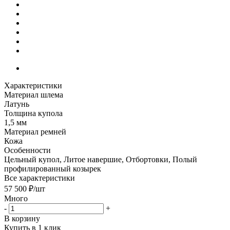
Характеристики
Материал шлема
Латунь
Толщина купола
1,5 мм
Материал ремней
Кожа
Особенности
Цельный купол, Литое навершие, Отбортовки, Полый
профилированный козырек
Все характеристики
57 500
₽
/шт
Много
-
+
В корзину
Купить в 1 клик