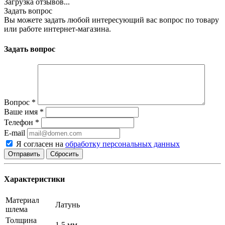
Загрузка отзывов...
Задать вопрос
Вы можете задать любой интересующий вас вопрос по товару
или работе интернет-магазина.
Задать вопрос
Вопрос
*
Ваше имя
*
Телефон
*
E-mail
Я согласен на
обработку персональных данных
Сбросить
Характеристики
Материал
Латунь
шлема
Толщина
1,5 мм