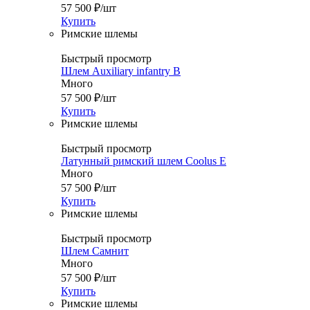
57 500
₽
/шт
Купить
Римские шлемы
Быстрый просмотр
Шлем Auxiliary infantry B
Много
57 500
₽
/шт
Купить
Римские шлемы
Быстрый просмотр
Латунный римский шлем Coolus Е
Много
57 500
₽
/шт
Купить
Римские шлемы
Быстрый просмотр
Шлем Самнит
Много
57 500
₽
/шт
Купить
Римские шлемы