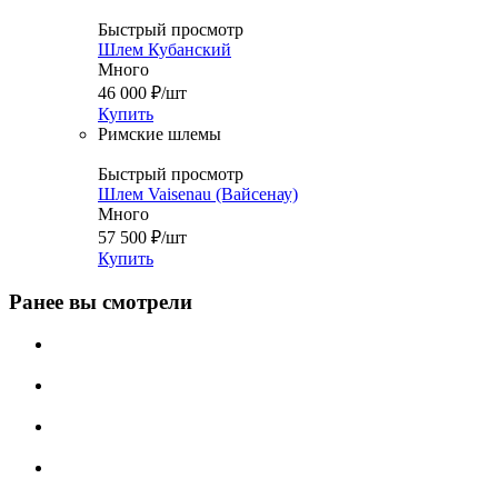
Быстрый просмотр
Шлем Кубанский
Много
46 000
₽
/шт
Купить
Римские шлемы
Быстрый просмотр
Шлем Vaisenau (Вайсенау)
Много
57 500
₽
/шт
Купить
Ранее вы смотрели