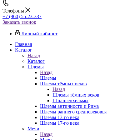
Телефоны
+7 (960) 55-23-337
Заказать звонок
Личный кабинет
Главная
Каталог
Назад
Каталог
Шлемы
Назад
Шлемы
Шлемы тёмных веков
Назад
Шлемы тёмных веков
Шпангенхельмы
Шлемы античности и Рима
Шлемы раннего средневековья
Шлемы 13-го века
Шлемы 17-го века
Мечи
Назад
Мечи