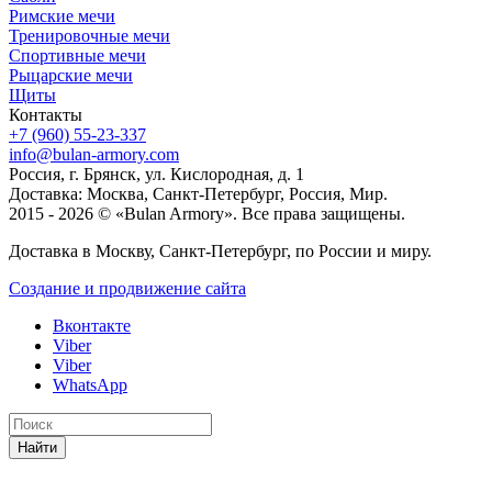
Римские мечи
Тренировочные мечи
Спортивные мечи
Рыцарские мечи
Щиты
Контакты
+7 (960) 55-23-337
info@bulan-armory.com
Россия, г. Брянск, ул. Кислородная, д. 1
Доставка: Москва, Санкт-Петербург, Россия, Мир.
2015 - 2026 © «Bulan Armory». Все права защищены.
Доставка в Москву, Санкт-Петербург, по России и миру.
Создание и продвижение сайта
Вконтакте
Viber
Viber
WhatsApp
Найти