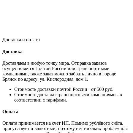
Доставка и оплата
Доставка
Доставляем в любую точку мира. Отправка заказов
осуществляется Почтой России или Транспортными
компаниями, также заказ можно забрать лично в городе
Брянск по адресу: ул. Кислородная, дом 1.
Стоимость доставки почтой России - от 500 руб.
Стоимость доставки транспортными компаниями - в
соответствии с тарифами.
Оплата
Оплата принимается на счёт ИП. Помимо рублёвого счёта,
присутствует и валютный, поэтому нет никаких проблем для