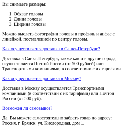
Вы снимаете размеры:
Обхват головы
Длина головы
Ширина головы
Можно выслать фотографии головы в профиль и анфас с
линейкой, поставленной по центру головы.
Как осуществляется доставка в Санкт-Петербург?
Доставка в Санкт-Петербург, также как и в другие города,
осуществляется Почтой России (от 500 рублей) или
Транспортными компаниями, в соответствии с их тарифами.
Как осуществляется доставка в Москву?
Доставка в Москву осуществляется Транспортными
компаниями (в соответствии с их тарифами) или Почтой
России (от 500 руб).
Возможен ли самовывоз?
Да, Вы можете самостоятельно забрать товар по адресу:
Россия, г. Брянск, ул. Кислородная, дом 1.