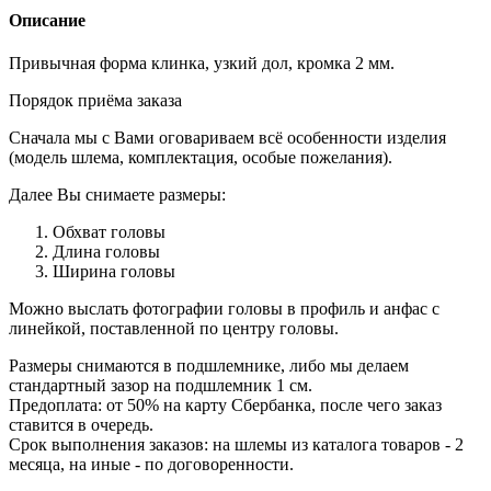
Описание
Привычная форма клинка, узкий дол, кромка 2 мм.
Порядок приёма заказа
Сначала мы с Вами оговариваем всё особенности изделия
(модель шлема, комплектация, особые пожелания).
Далее Вы снимаете размеры:
Обхват головы
Длина головы
Ширина головы
Можно выслать фотографии головы в профиль и анфас с
линейкой, поставленной по центру головы.
Размеры снимаются в подшлемнике, либо мы делаем
стандартный зазор на подшлемник 1 см.
Предоплата: от 50% на карту Сбербанка, после чего заказ
ставится в очередь.
Срок выполнения заказов: на шлемы из каталога товаров - 2
месяца, на иные - по договоренности.