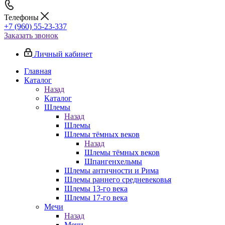
Телефоны
+7 (960) 55-23-337
Заказать звонок
Личный кабинет
Главная
Каталог
Назад
Каталог
Шлемы
Назад
Шлемы
Шлемы тёмных веков
Назад
Шлемы тёмных веков
Шпангенхельмы
Шлемы античности и Рима
Шлемы раннего средневековья
Шлемы 13-го века
Шлемы 17-го века
Мечи
Назад
Мечи