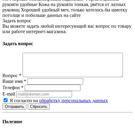
рукояти удобные
Кожа на рукояти тонкая, рвëтся от латных
руковиц
Хороший удобный меч, только хотелось бы шмотку
потолще и побольше данных на сайте
Задать вопрос
Вы можете задать любой интересующий вас вопрос по товару
или работе интернет-магазина.
Задать вопрос
Вопрос
*
Ваше имя
*
Телефон
*
E-mail
Я согласен на
обработку персональных данных
Сбросить
Полезное