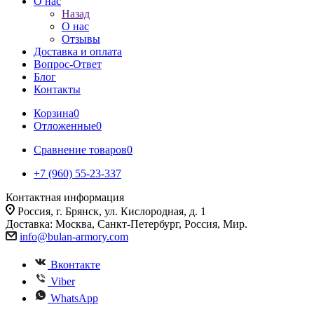
О нас
Назад
О нас
Отзывы
Доставка и оплата
Вопрос-Ответ
Блог
Контакты
Корзина
0
Отложенные
0
Сравнение товаров
0
+7 (960) 55-23-337
Контактная информация
Россия, г. Брянск, ул. Кислородная, д. 1
Доставка: Москва, Санкт-Петербург, Россия, Мир.
info@bulan-armory.com
Вконтакте
Viber
WhatsApp