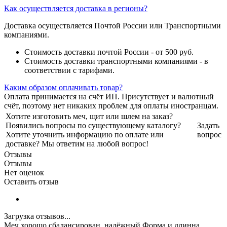
Как осуществляется доставка в регионы?
Доставка осуществляется Почтой России или Транспортными
компаниями.
Стоимость доставки почтой России - от 500 руб.
Стоимость доставки транспортными компаниями - в
соответствии с тарифами.
Каким образом оплачивать товар?
Оплата принимается на счёт ИП. Присутствует и валютный
счёт, поэтому нет никаких проблем для оплаты иностранцам.
Хотите изготовить меч, щит или шлем на заказ?
Появились вопросы по существующему каталогу?
Задать
Хотите уточнить информацию по оплате или
вопрос
доставке? Мы ответим на любой вопрос!
Отзывы
Отзывы
Нет оценок
Оставить отзыв
Загрузка отзывов...
Меч хорошо сбалансирован, надëжный Форма и длинна