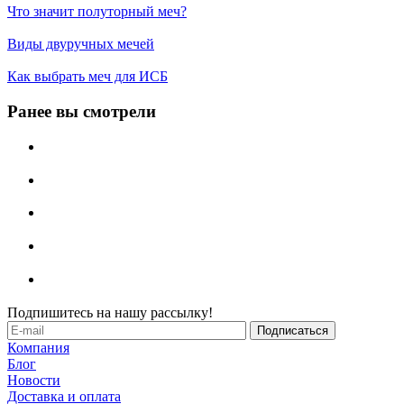
Что значит полуторный меч?
Виды двуручных мечей
Как выбрать меч для ИСБ
Ранее вы смотрели
Подпишитесь на нашу рассылку!
Компания
Блог
Новости
Доставка и оплата