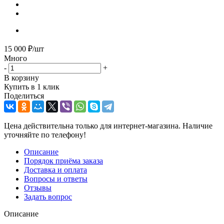
15 000
₽
/шт
Много
-
+
В корзину
Купить в 1 клик
Поделиться
Цена действительна только для интернет-магазина. Наличие
уточняйте по телефону!
Описание
Порядок приёма заказа
Доставка и оплата
Вопросы и ответы
Отзывы
Задать вопрос
Описание