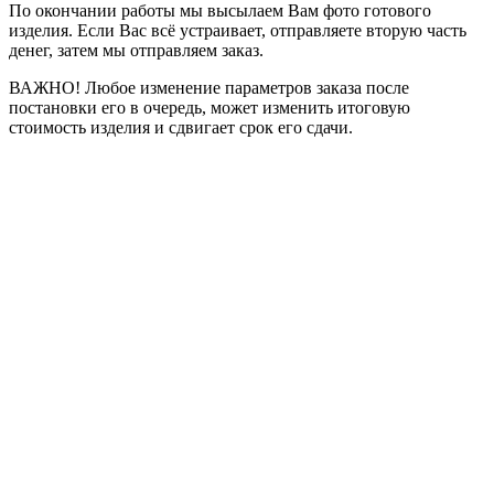
По окончании работы мы высылаем Вам фото готового
изделия. Если Вас всё устраивает, отправляете вторую часть
денег, затем мы отправляем заказ.
ВАЖНО! Любое изменение параметров заказа после
постановки его в очередь, может изменить итоговую
стоимость изделия и сдвигает срок его сдачи.