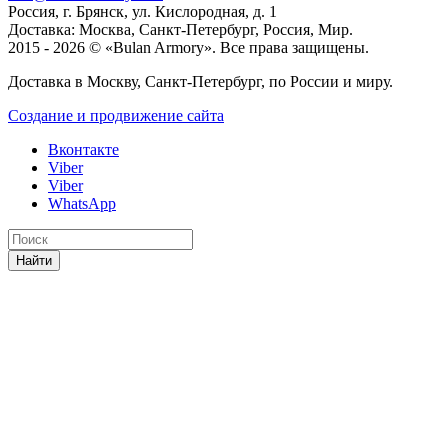
Россия, г. Брянск, ул. Кислородная, д. 1
Доставка: Москва, Санкт-Петербург, Россия, Мир.
2015 - 2026 © «Bulan Armory». Все права защищены.
Доставка в Москву, Санкт-Петербург, по России и миру.
Создание и продвижение сайта
Вконтакте
Viber
Viber
WhatsApp
Найти