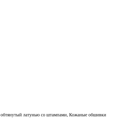
 обтянутый латунью со штампами, Кожаные обшивки