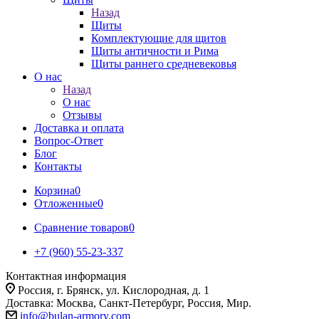
Назад
Щиты
Комплектующие для щитов
Щиты античности и Рима
Щиты раннего средневековья
О нас
Назад
О нас
Отзывы
Доставка и оплата
Вопрос-Ответ
Блог
Контакты
Корзина
0
Отложенные
0
Сравнение товаров
0
+7 (960) 55-23-337
Контактная информация
Россия, г. Брянск, ул. Кислородная, д. 1
Доставка: Москва, Санкт-Петербург, Россия, Мир.
info@bulan-armory.com