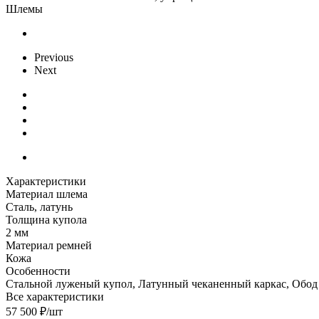
Шлемы
Previous
Next
Характеристики
Материал шлема
Сталь, латунь
Толщина купола
2 мм
Материал ремней
Кожа
Особенности
Стальной луженый купол, Латунный чеканенный каркас, Обод
Все характеристики
57 500
₽
/шт