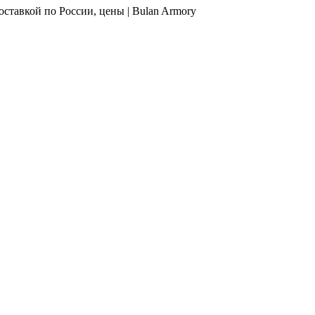
оставкой по России, цены | Bulan Armory