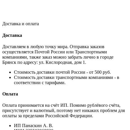
Доставка и оплата
Доставка
Доставляем в любую точку мира. Отправка заказов
осуществляется Почтой России или Транспортными
компаниями, также заказ можно забрать лично в городе
Брянск по адресу: ул. Кислородная, дом 1.
Стоимость доставки почтой России - от 500 руб.
Стоимость доставки транспортными компаниями - в
соответствии с тарифами.
Оплата
Оплата принимается на счёт ИП. Помимо рублёвого счёта,
присутствует и валютный, поэтому нет никаких проблем для
оплаты за пределами Российской Федерации.
ИП Панаскин А. В.