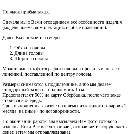
Порядок приёма заказа
Сначала мы с Вами оговариваем всё особенности изделия
(модель шлема, комплектация, особые пожелания).
Далее Вы снимаете размеры:
Обхват головы
Длина головы
Ширина головы
Можно выслать фотографии головы в профиль и анфас с
линейкой, поставленной по центру головы.
Размеры снимаются в подшлемнике, либо мы делаем
стандартный зазор на подшлемник 1 см.
Предоплата: от 50% на карту Сбербанка, после чего заказ
ставится в очередь.
Срок выполнения заказов: на шлемы из каталога товаров - 2
месяца, на иные - по договоренности.
По окончании работы мы высылаем Вам фото готового
изделия. Если Вас всё устраивает, отправляете вторую часть
денег, затем мы отправляем заказ.