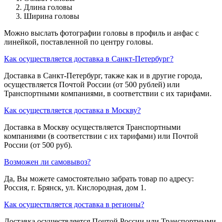
Длина головы
Ширина головы
Можно выслать фотографии головы в профиль и анфас с
линейкой, поставленной по центру головы.
Как осуществляется доставка в Санкт-Петербург?
Доставка в Санкт-Петербург, также как и в другие города,
осуществляется Почтой России (от 500 рублей) или
Транспортными компаниями, в соответствии с их тарифами.
Как осуществляется доставка в Москву?
Доставка в Москву осуществляется Транспортными
компаниями (в соответствии с их тарифами) или Почтой
России (от 500 руб).
Возможен ли самовывоз?
Да, Вы можете самостоятельно забрать товар по адресу:
Россия, г. Брянск, ул. Кислородная, дом 1.
Как осуществляется доставка в регионы?
Доставка осуществляется Почтой России или Транспортными