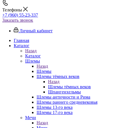
Телефоны
+7 (960) 55-23-337
Заказать звонок
Личный кабинет
Главная
Каталог
Назад
Каталог
Шлемы
Назад
Шлемы
Шлемы тёмных веков
Назад
Шлемы тёмных веков
Шпангенхельмы
Шлемы античности и Рима
Шлемы раннего средневековья
Шлемы 13-го века
Шлемы 17-го века
Мечи
Назад
Мечи