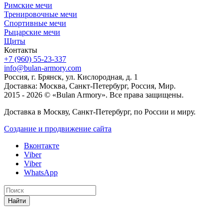
Римские мечи
Тренировочные мечи
Спортивные мечи
Рыцарские мечи
Щиты
Контакты
+7 (960) 55-23-337
info@bulan-armory.com
Россия, г. Брянск, ул. Кислородная, д. 1
Доставка: Москва, Санкт-Петербург, Россия, Мир.
2015 - 2026 © «Bulan Armory». Все права защищены.
Доставка в Москву, Санкт-Петербург, по России и миру.
Создание и продвижение сайта
Вконтакте
Viber
Viber
WhatsApp
Найти