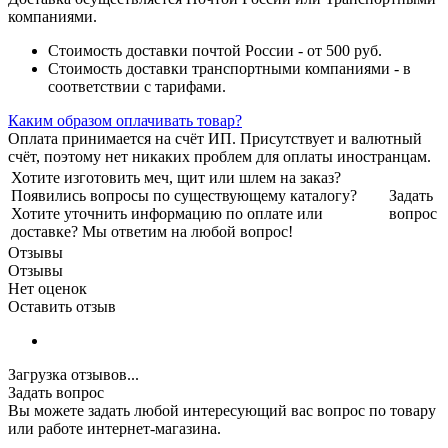
компаниями.
Стоимость доставки почтой России - от 500 руб.
Стоимость доставки транспортными компаниями - в
соответствии с тарифами.
Каким образом оплачивать товар?
Оплата принимается на счёт ИП. Присутствует и валютный
счёт, поэтому нет никаких проблем для оплаты иностранцам.
Хотите изготовить меч, щит или шлем на заказ?
Появились вопросы по существующему каталогу?
Задать
Хотите уточнить информацию по оплате или
вопрос
доставке? Мы ответим на любой вопрос!
Отзывы
Отзывы
Нет оценок
Оставить отзыв
Загрузка отзывов...
Задать вопрос
Вы можете задать любой интересующий вас вопрос по товару
или работе интернет-магазина.