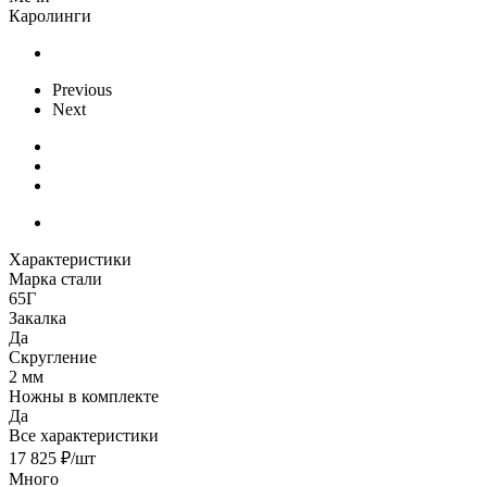
Каролинги
Previous
Next
Характеристики
Марка стали
65Г
Закалка
Да
Скругление
2 мм
Ножны в комплекте
Да
Все характеристики
17 825
₽
/шт
Много