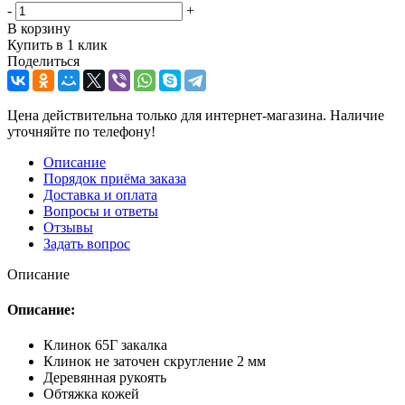
-
+
В корзину
Купить в 1 клик
Поделиться
Цена действительна только для интернет-магазина. Наличие
уточняйте по телефону!
Описание
Порядок приёма заказа
Доставка и оплата
Вопросы и ответы
Отзывы
Задать вопрос
Описание
Описание:
Клинок 65Г закалка
Клинок не заточен скругление 2 мм
Деревянная рукоять
Обтяжка кожей