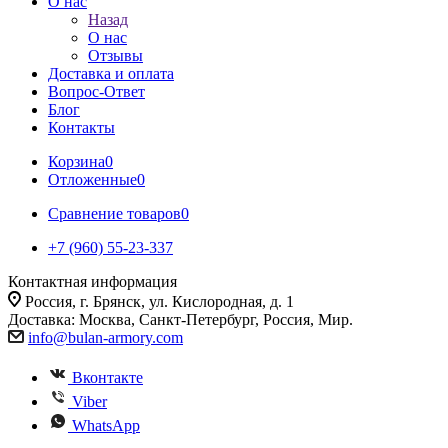
О нас
Назад
О нас
Отзывы
Доставка и оплата
Вопрос-Ответ
Блог
Контакты
Корзина
0
Отложенные
0
Сравнение товаров
0
+7 (960) 55-23-337
Контактная информация
Россия, г. Брянск, ул. Кислородная, д. 1
Доставка: Москва, Санкт-Петербург, Россия, Мир.
info@bulan-armory.com
Вконтакте
Viber
WhatsApp