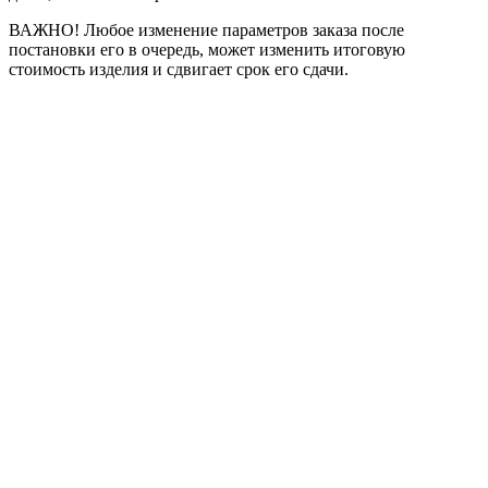
ВАЖНО! Любое изменение параметров заказа после
постановки его в очередь, может изменить итоговую
стоимость изделия и сдвигает срок его сдачи.